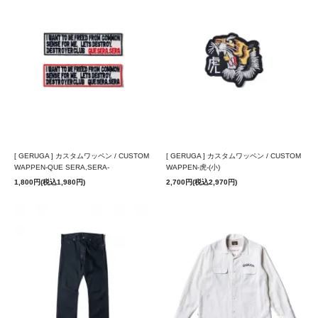
[ GERUGA ] カスタムワッペン / CUSTOM
[ GERUGA ] カスタムワッペン / CUSTOM
WAPPEN-QUE SERA,SERA-
WAPPEN-虎-(小)
1,800円(税込1,980円)
2,700円(税込2,970円)