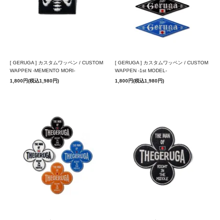
[ GERUGA ] カスタムワッペン / CUSTOM
[ GERUGA ] カスタムワッペン / CUSTOM
WAPPEN -MEMENTO MORI-
WAPPEN -1st MODEL-
1,800円(税込1,980円)
1,800円(税込1,980円)