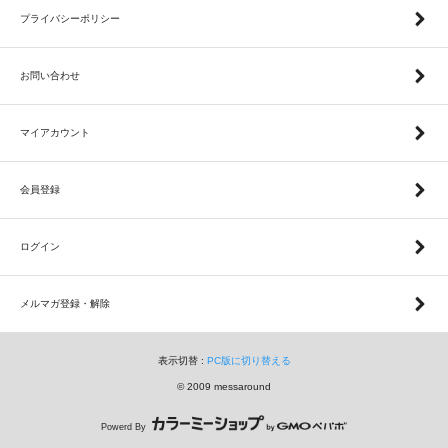
プライバシーポリシー
お問い合わせ
マイアカウント
会員登録
ログイン
メルマガ登録・解除
表示切替 :
PC版に切り替える
© 2009 messaround
Powerd By