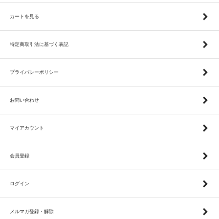
カートを見る
特定商取引法に基づく表記
プライバシーポリシー
お問い合わせ
マイアカウント
会員登録
ログイン
メルマガ登録・解除