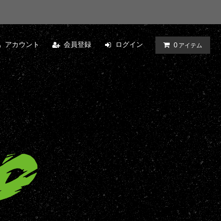
アカウント
会員登録
ログイン
0
アイテム