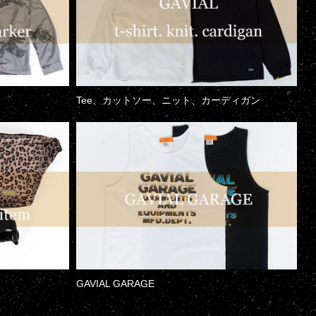
Tee、カットソー、ニット、カーディガン
GAVIAL GARAGE