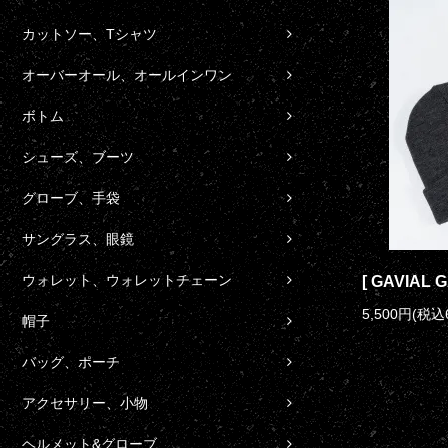
カットソー、Tシャツ
オーバーオール、オールインワン
ボトム
シューズ、ブーツ
グローブ、手袋
サングラス、眼鏡
ウォレット、ウォレットチェーン
[ GAVIAL G
5,500円(税込
帽子
バッグ、ポーチ
アクセサリー、小物
ヘルメット&グローブ