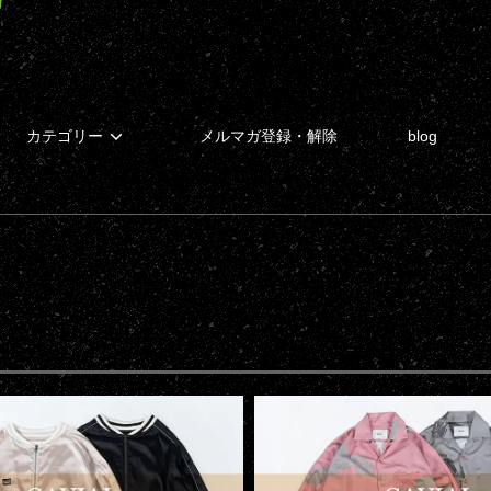
カテゴリー
メルマガ登録・解除
blog