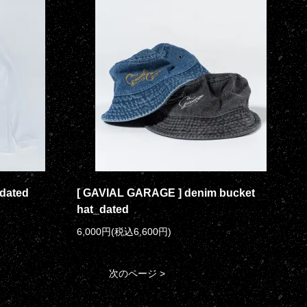
_dated
[ GAVIAL GARAGE ] denim bucket
hat_dated
6,000円(税込6,600円)
次のページ >