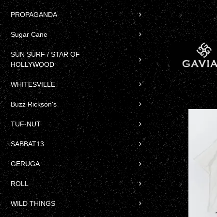
PROPAGANDA
Sugar Cane
SUN SURF / STAR OF
HOLLYWOOD
WHITESVILLE
Buzz Rickson's
TUF-NUT
SABBAT13
GERUGA
ROLL
WILD THINGS