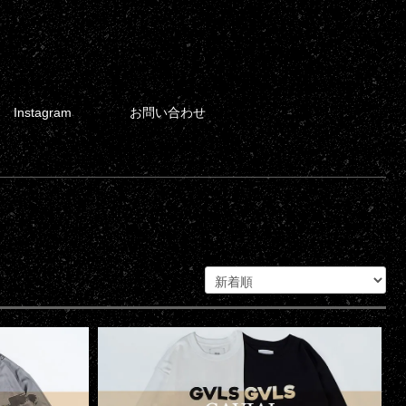
Instagram
お問い合わせ