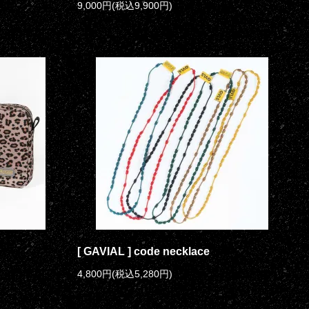
9,000円(税込9,900円)
[ GAVIAL ] code necklace
4,800円(税込5,280円)