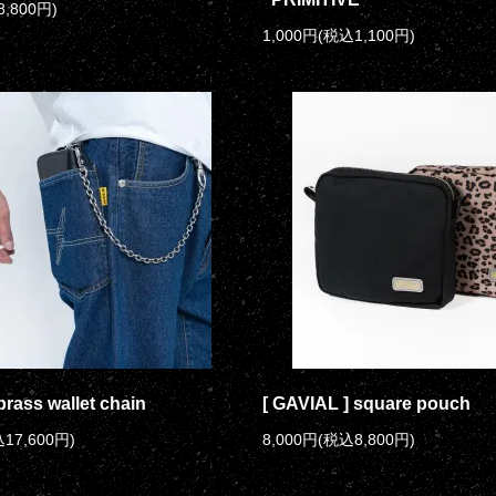
8,800円)
1,000円(税込1,100円)
brass wallet chain
[ GAVIAL ] square pouch
17,600円)
8,000円(税込8,800円)