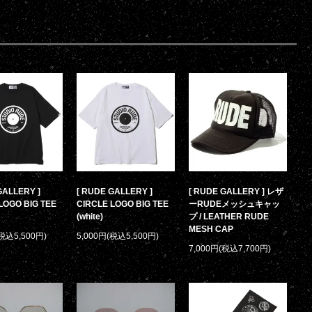
GALLERY ]
[ RUDE GALLERY ]
[ RUDE GALLERY ] レザ
LOGO BIG TEE
CIRCLE LOGO BIG TEE
ーRUDEメッシュキャッ
(white)
プ / LEATHER RUDE
MESH CAP
(税込5,500円)
5,000円(税込5,500円)
7,000円(税込7,700円)