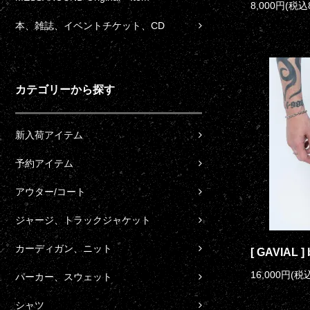
8,000円(税込
本、雑誌、イベントチケット、CD
カテゴリーから探す
新入荷アイテム
予約アイテム
アウター/コート
ジャージ、トラックジャケット
カーディガン、ニット
[ GAVIAL ] 
16,000円(税込
パーカー、スウェット
シャツ