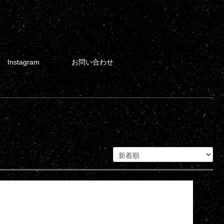
Instagram
お問い合わせ