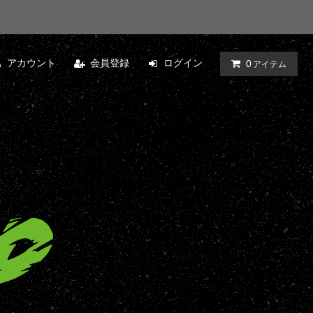
アカウント
会員登録
ログイン
0
アイテム