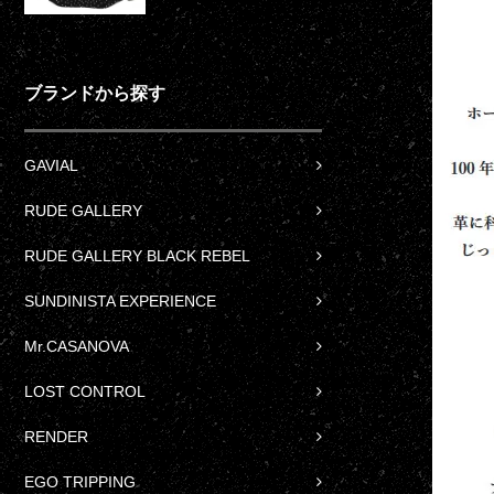
ブランドから探す
GAVIAL
RUDE GALLERY
RUDE GALLERY BLACK REBEL
SUNDINISTA EXPERIENCE
Mr.CASANOVA
LOST CONTROL
RENDER
EGO TRIPPING