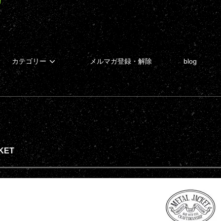
カテゴリー
メルマガ登録・解除
blog
KET