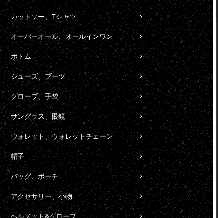
カットソー、Tシャツ
オーバーオール、オールインワン
ボトム
シューズ、ブーツ
グローブ、手袋
サングラス、眼鏡
ウォレット、ウォレットチェーン
帽子
バッグ、ポーチ
アクセサリー、小物
ヘルメット&グローブ