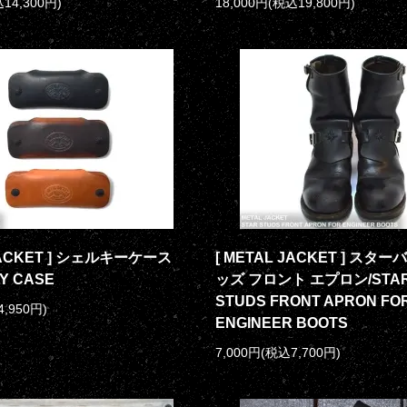
14,300円)
18,000円(税込19,800円)
 JACKET ] シェルキーケース
[ METAL JACKET ] ス
EY CASE
ッズ フロント エプロン/STAR
STUDS FRONT APRON FO
4,950円)
ENGINEER BOOTS
7,000円(税込7,700円)