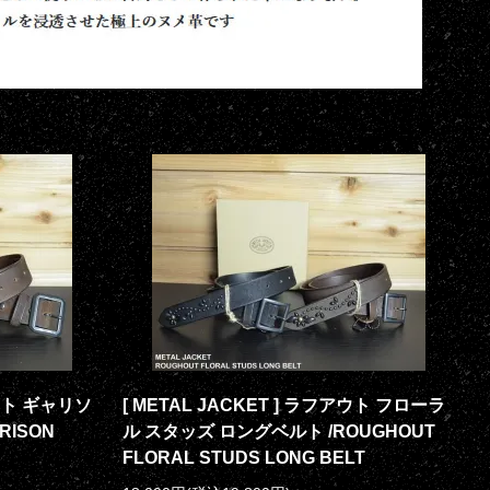
アウト ギャリソ
[ METAL JACKET ] ラフアウト フローラ
RISON
ル スタッズ ロングベルト /ROUGHOUT
FLORAL STUDS LONG BELT