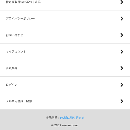
特定商取引法に基づく表記
プライバシーポリシー
お問い合わせ
マイアカウント
会員登録
ログイン
メルマガ登録・解除
表示切替 :
PC版に切り替える
© 2009 messaround