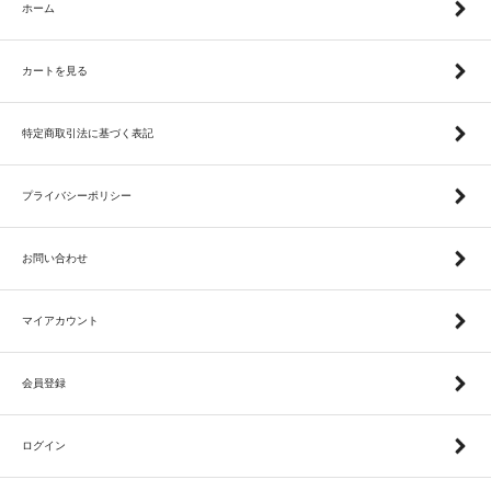
ホーム
カートを見る
特定商取引法に基づく表記
プライバシーポリシー
お問い合わせ
マイアカウント
会員登録
ログイン