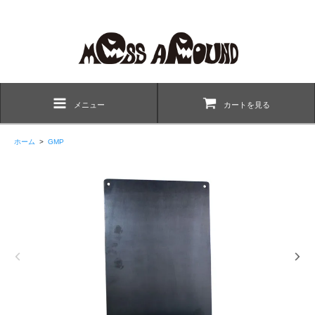
メニュー
カートを見る
ホーム
>
GMP