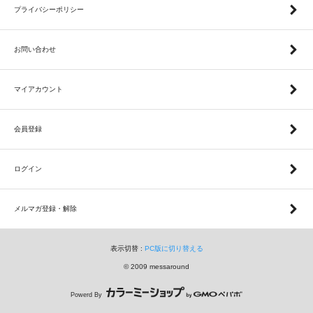
プライバシーポリシー
お問い合わせ
マイアカウント
会員登録
ログイン
メルマガ登録・解除
表示切替 :
PC版に切り替える
© 2009 messaround
Powerd By