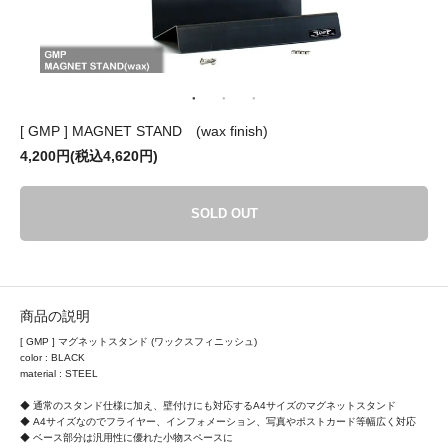
[ GMP ] MAGNET STAND (wax finish)
4,200円(税込4,620円)
SOLD OUT
商品の説明
[ GMP ] マグネットスタンド (ワックスフィニッシュ)
color : BLACK
material : STEEL
◆ 通常のスタンド仕様に加え、壁付けにも対応するA4サイズのマグネットスタンド
◆ A4サイズなのでフライヤー、インフォメーション、写真やポストカード等幅広く対応
◆ ベース部分は汎用性に優れた小物スペースに