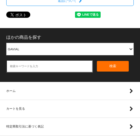
返品について
ほかの商品を探す
検索
ホーム
カートを見る
特定商取引法に基づく表記