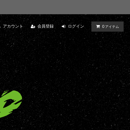
アカウント
会員登録
ログイン
0
アイテム