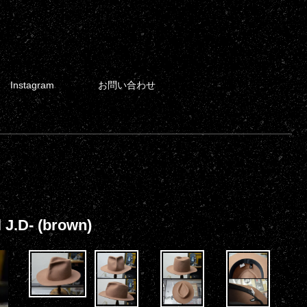
Instagram
お問い合わせ
J.D- (brown)