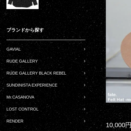
ブランドから探す
GAVIAL
RUDE GALLERY
RUDE GALLERY BLACK REBEL
SUNDINISTA EXPERIENCE
Mr.CASANOVA
LOST CONTROL
RENDER
10,000