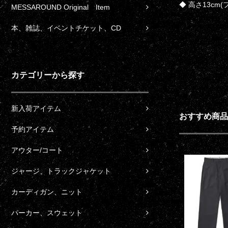
◆ 高さ13cm(
MESSAROUND Original Item
本、雑誌、イベントチケット、CD
カテゴリーから探す
新入荷アイテム
おすすめ商品
予約アイテム
アウター/コート
ジャージ、トラックジャケット
カーディガン、ニット
パーカー、スウェット