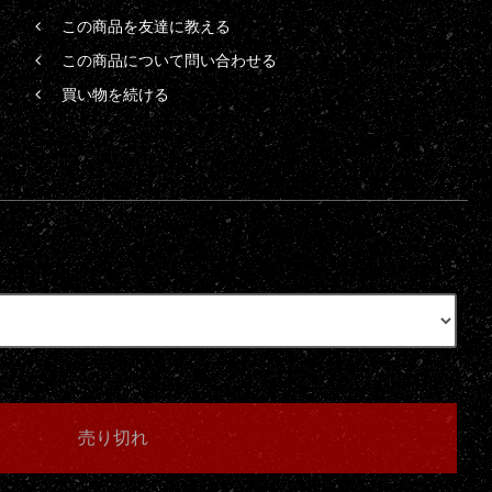
この商品を友達に教える
この商品について問い合わせる
買い物を続ける