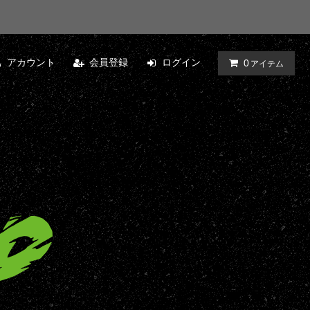
アカウント
会員登録
ログイン
0
アイテム