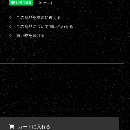
この商品を友達に教える
この商品について問い合わせる
買い物を続ける
カートに入れる