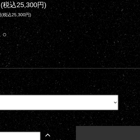
円(税込25,300円)
円(税込25,300円)
 ○