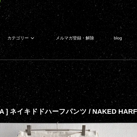
カテゴリー
メルマガ登録・解除
blog
GA ] ネイキドドハーフパンツ / NAKED HARF 