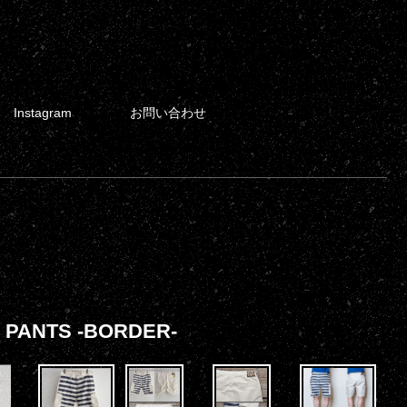
Instagram
お問い合わせ
PANTS -BORDER-