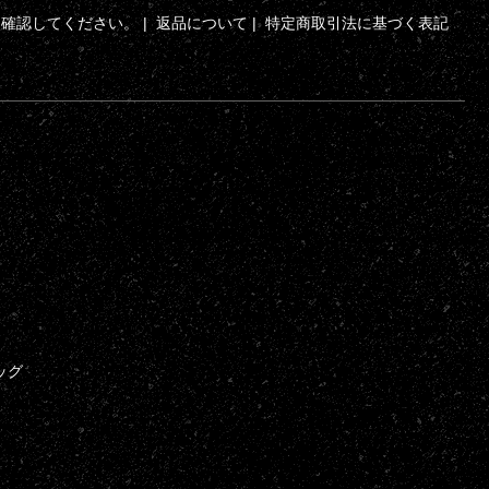
ら確認してください。
|
返品について
|
特定商取引法に基づく表記
ッグ