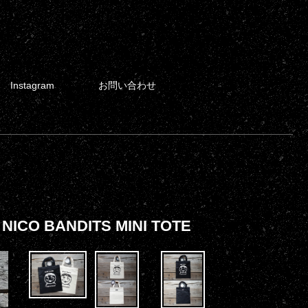
Instagram
お問い合わせ
O BANDITS MINI TOTE