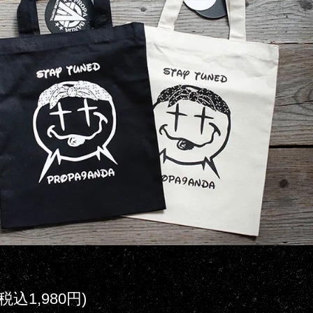
(税込1,980円)