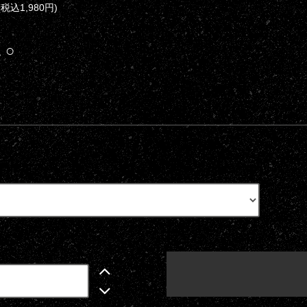
(税込1,980円)
 ○