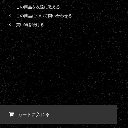
この商品を友達に教える
この商品について問い合わせる
買い物を続ける
カートに入れる