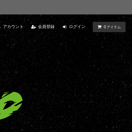
アカウント
会員登録
ログイン
0
アイテム