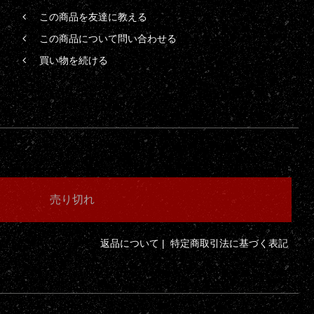
この商品を友達に教える
この商品について問い合わせる
買い物を続ける
返品について
|
特定商取引法に基づく表記