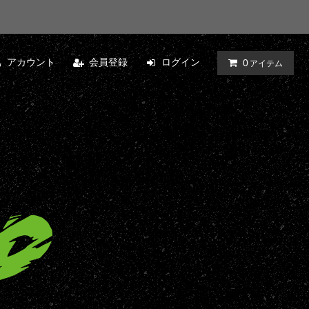
アカウント
会員登録
ログイン
0
アイテム