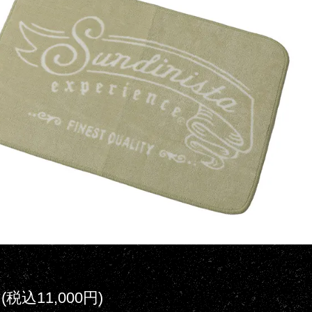
円(税込11,000円)