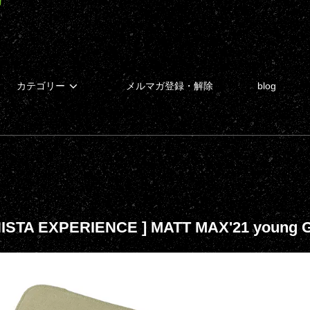
カテゴリー
メルマガ登録・解除
blog
NISTA EXPERIENCE ] MATT MAX'21 young