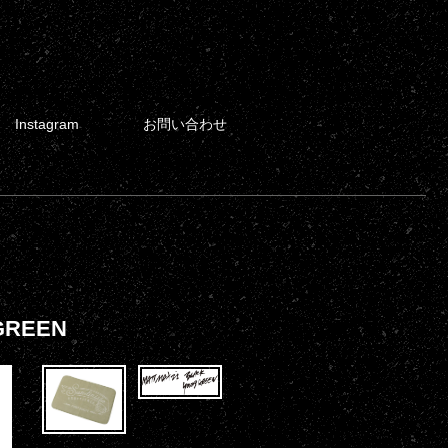
Instagram
お問い合わせ
 GREEN