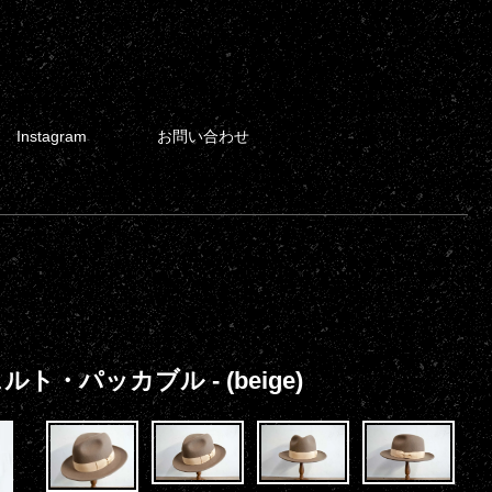
Instagram
お問い合わせ
ルト・パッカブル - (beige)