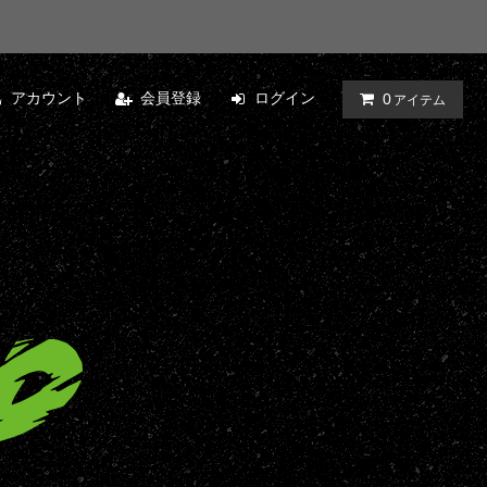
アカウント
会員登録
ログイン
0
アイテム