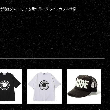
時間はダメ)にしても元の形に戻るパッカブル仕様。