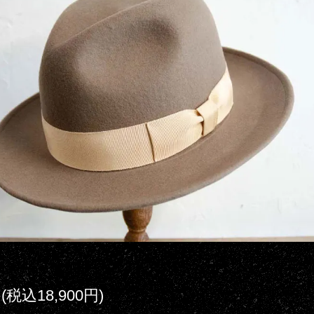
円(税込18,900円)