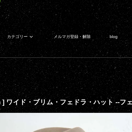
カテゴリー
メルマガ登録・解除
blog
ylon ] ワイド・ブリム・フェドラ・ハット --フェ