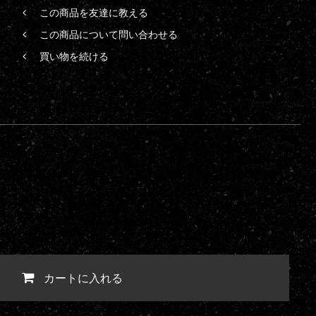
この商品を友達に教える
この商品について問い合わせる
買い物を続ける
カートに入れる