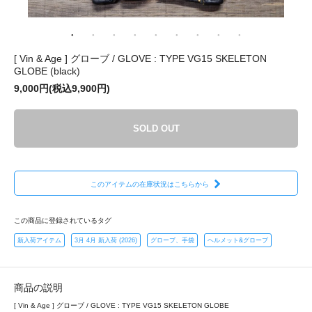
[ Vin & Age ] グローブ / GLOVE : TYPE VG15 SKELETON
GLOBE (black)
9,000円(税込9,900円)
SOLD OUT
このアイテムの在庫状況はこちらから
この商品に登録されているタグ
新入荷アイテム
3月 4月 新入荷 (2026)
グローブ、手袋
ヘルメット&グローブ
商品の説明
[ Vin & Age ] グローブ / GLOVE : TYPE VG15 SKELETON GLOBE