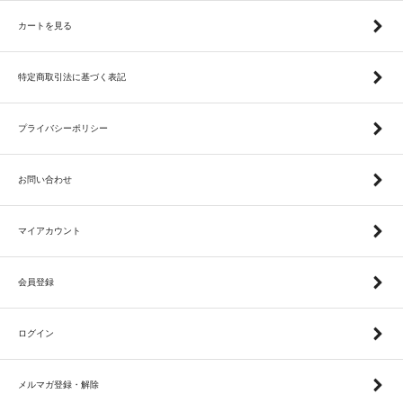
カートを見る
特定商取引法に基づく表記
プライバシーポリシー
お問い合わせ
マイアカウント
会員登録
ログイン
メルマガ登録・解除