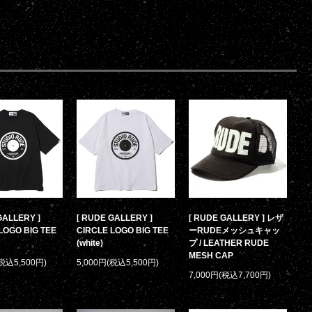
GALLERY ]
[ RUDE GALLERY ]
[ RUDE GALLERY ] レザ
LOGO BIG TEE
CIRCLE LOGO BIG TEE
ーRUDEメッシュキャッ
(white)
プ / LEATHER RUDE
MESH CAP
(税込5,500円)
5,000円(税込5,500円)
7,000円(税込7,700円)