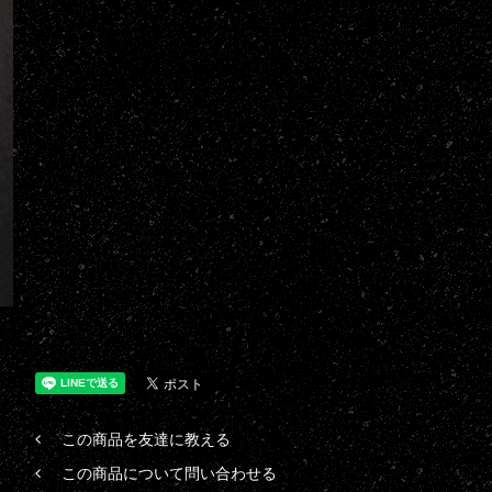
この商品を友達に教える
この商品について問い合わせる