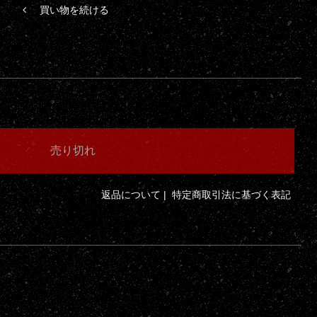
買い物を続ける
返品について
|
特定商取引法に基づく表記