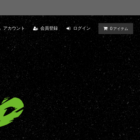
アカウント
会員登録
ログイン
0
アイテム