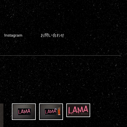
Instagram
お問い合わせ