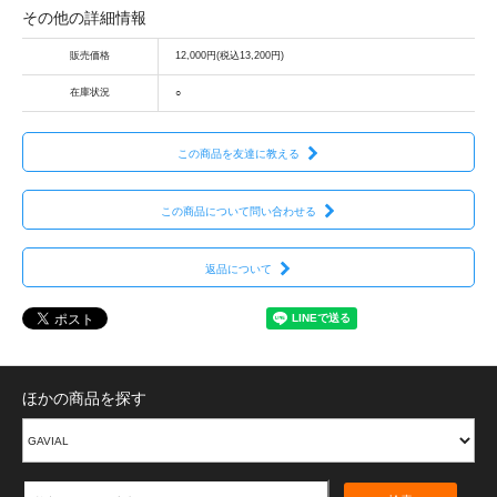
その他の詳細情報
販売価格
12,000円(税込13,200円)
在庫状況
○
この商品を友達に教える
この商品について問い合わせる
返品について
ほかの商品を探す