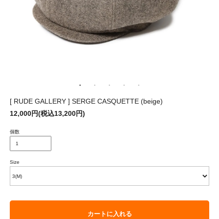
[ RUDE GALLERY ] SERGE CASQUETTE (beige)
12,000円(税込13,200円)
個数
Size
カートに入れる