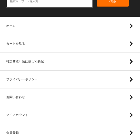
検索
ホーム
カートを見る
特定商取引法に基づく表記
プライバシーポリシー
お問い合わせ
マイアカウント
会員登録