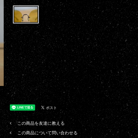
この商品を友達に教える
この商品について問い合わせる