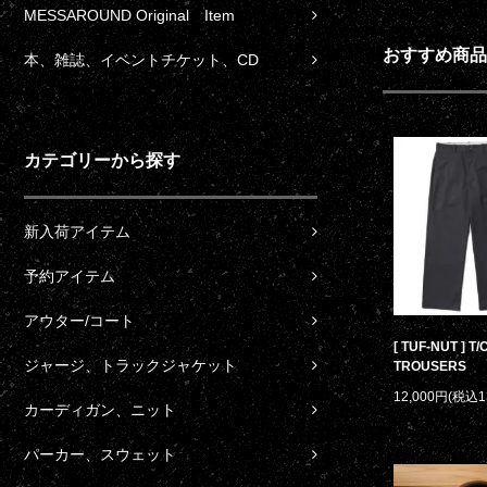
MESSAROUND Original Item
おすすめ商品
本、雑誌、イベントチケット、CD
カテゴリーから探す
新入荷アイテム
予約アイテム
アウター/コート
[ TUF-NUT ] T
ジャージ、トラックジャケット
TROUSERS
12,000円(税込1
カーディガン、ニット
パーカー、スウェット