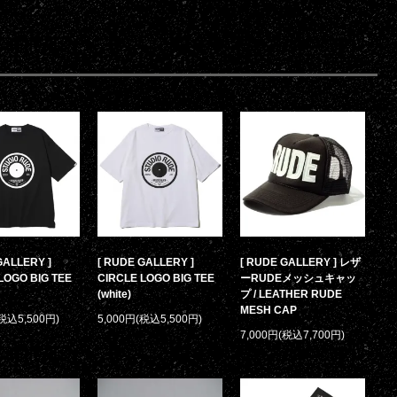
GALLERY ]
[ RUDE GALLERY ]
[ RUDE GALLERY ] レザ
LOGO BIG TEE
CIRCLE LOGO BIG TEE
ーRUDEメッシュキャッ
(white)
プ / LEATHER RUDE
MESH CAP
(税込5,500円)
5,000円(税込5,500円)
7,000円(税込7,700円)