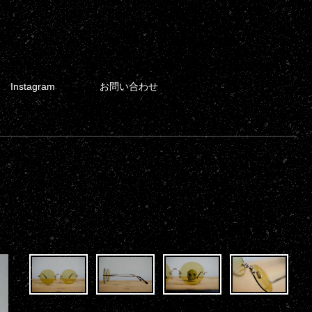
Instagram
お問い合わせ