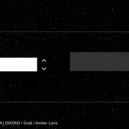
 ] DIXON3 / Gold / Amber Lens