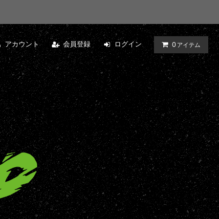
アカウント
会員登録
ログイン
0
アイテム