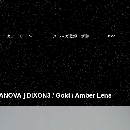
カテゴリー
メルマガ登録・解除
blog
ANOVA ] DIXON3 / Gold / Amber Lens