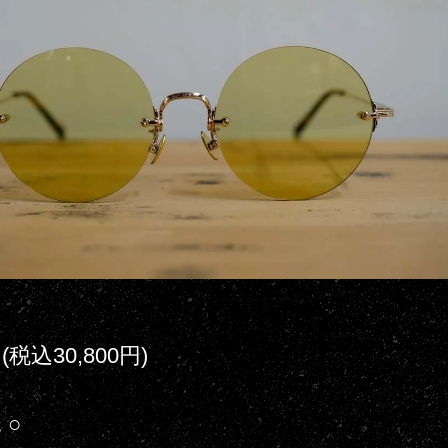
円(税込30,800円)
 ○