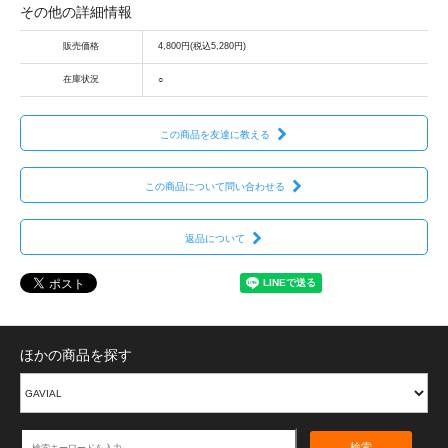
その他の詳細情報
販売価格
4,800円(税込5,280円)
在庫状況
○
この商品を友達に教える
この商品について問い合わせる
返品について
ほかの商品を探す
検索