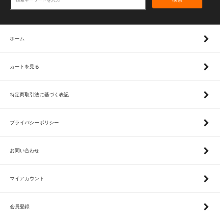
ホーム
カートを見る
特定商取引法に基づく表記
プライバシーポリシー
お問い合わせ
マイアカウント
会員登録