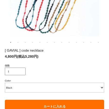
[ GAVIAL ] code necklace
4,800円(税込5,280円)
個数
Color
カートに入れる