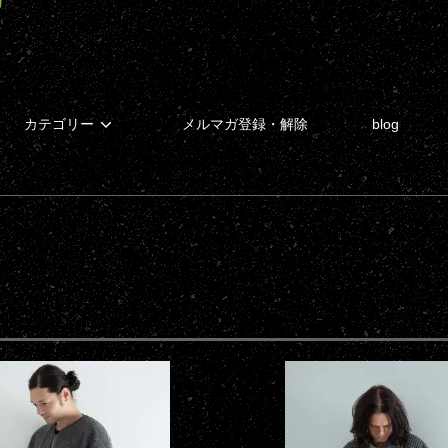
カテゴリー
メルマガ登録・解除
blog