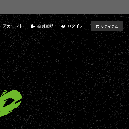
アカウント
会員登録
ログイン
0
アイテム