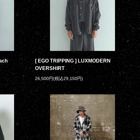
ach
[ EGO TRIPPING ] LUXMODERN
OVERSHIRT
26,500円(税込29,150円)