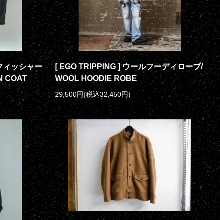
シーフィッシャー
[ EGO TRIPPING ] ウールフーディローブ/
N COAT
WOOL HOODIE ROBE
29,500円(税込32,450円)