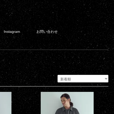
Instagram
お問い合わせ