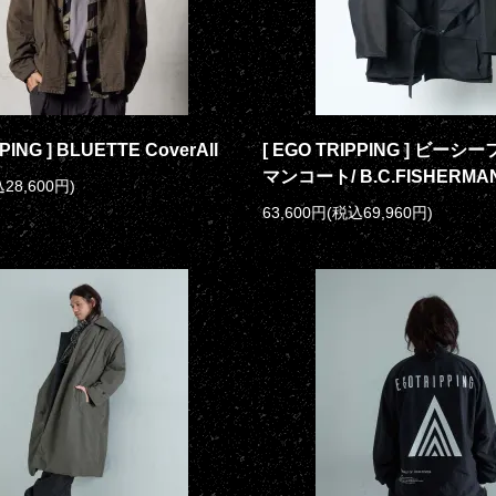
PING ] BLUETTE CoverAll
[ EGO TRIPPING ] ビー
マンコート/ B.C.FISHERMA
28,600円)
63,600円(税込69,960円)