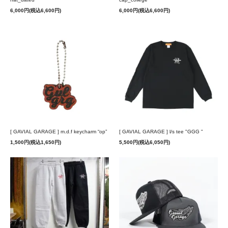
6,000円(税込6,600円)
6,000円(税込6,600円)
[ GAVIAL GARAGE ] m.d.f keycharm “op”
[ GAVIAL GARAGE ] l/s tee "GGG "
1,500円(税込1,650円)
5,500円(税込6,050円)