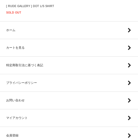
[ RUDE GALLERY ] DOT L/S SHIRT
SOLD OUT
ホーム
カートを見る
特定商取引法に基づく表記
プライバシーポリシー
お問い合わせ
マイアカウント
会員登録