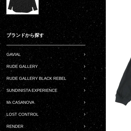
ブランドから探す
GAVIAL
RUDE GALLERY
RUDE GALLERY BLACK REBEL
SUNDINISTA EXPERIENCE
Mr.CASANOVA
LOST CONTROL
RENDER