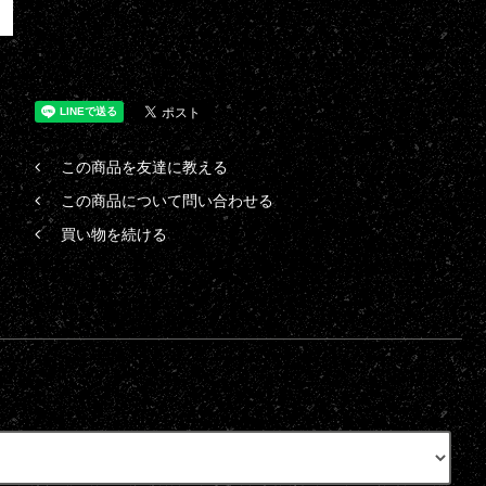
この商品を友達に教える
この商品について問い合わせる
買い物を続ける