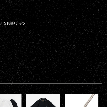
ンプルな長袖Tシャツ