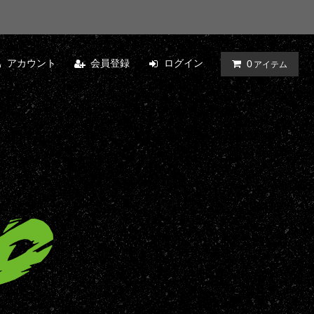
アカウント
会員登録
ログイン
0
アイテム