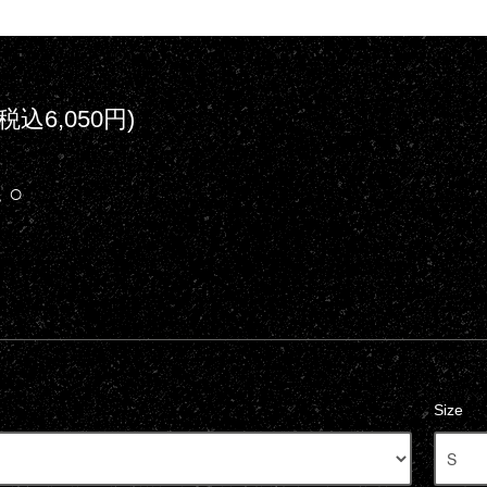
(税込6,050円)
 ○
Size