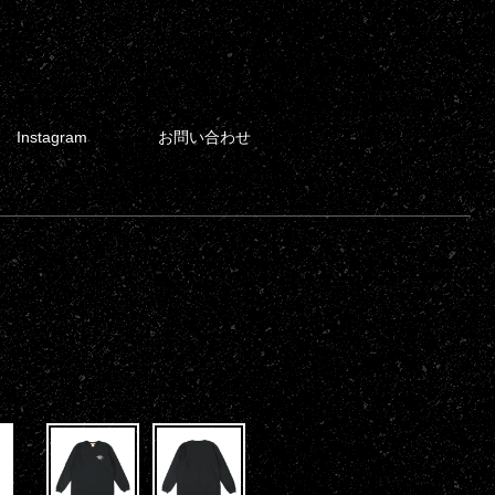
Instagram
お問い合わせ