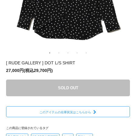
[ RUDE GALLERY ] DOT L/S SHIRT
27,000円(税込29,700円)
SOLD OUT
このアイテムの在庫状況はこちらから
この商品に登録されているタグ