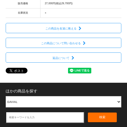
販売価格
27,000円(税込29,700円)
在庫状況
×
この商品を友達に教える
この商品について問い合わせる
返品について
ほかの商品を探す
検索