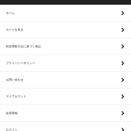
ホーム
カートを見る
特定商取引法に基づく表記
プライバシーポリシー
お問い合わせ
マイアカウント
会員登録
ログイン