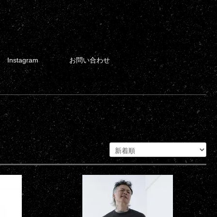
Instagram
お問い合わせ