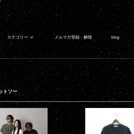
カテゴリー
メルマガ登録・解除
blog
ットソー