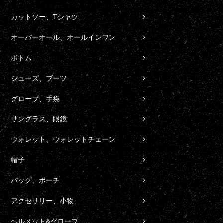
カットソー、Tシャツ
オーバーオール、オールインワン
ボトム
シューズ、ブーツ
グローブ、手袋
サングラス、眼鏡
ウォレット、ウォレットチェーン
帽子
バッグ、ポーチ
アクセサリー、小物
ヘルメット&グローブ