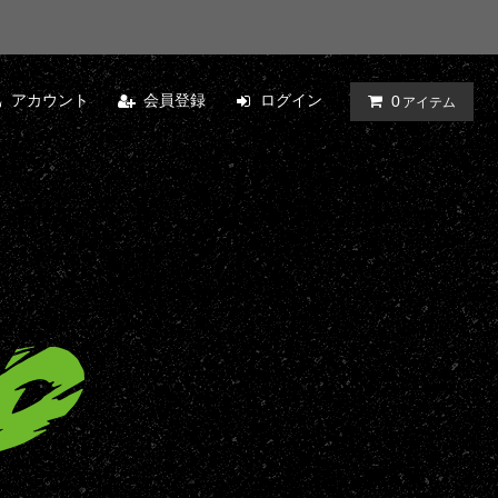
アカウント
会員登録
ログイン
0
アイテム