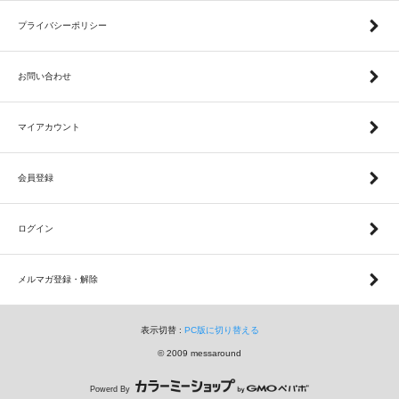
プライバシーポリシー
お問い合わせ
マイアカウント
会員登録
ログイン
メルマガ登録・解除
表示切替 :
PC版に切り替える
© 2009 messaround
Powerd By